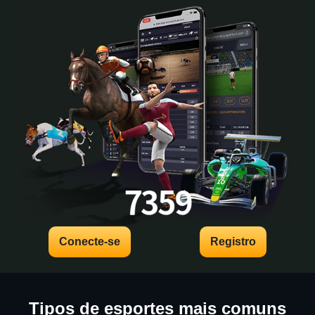
Conecte-se
Registro
Tipos de esportes mais comuns