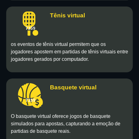
Tênis virtual
os eventos de tênis virtual permitem que os
jogadores apostem em partidas de tênis virtuais entre
jogadores gerados por computador.
Basquete virtual
O basquete virtual oferece jogos de basquete
simulados para apostas, capturando a emoção de
partidas de basquete reais.