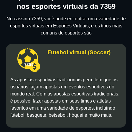
nos esportes virtuais da 7359
No cassino 7359, você pode encontrar uma variedade de
esportes virtuais em Esportes Virtuais, e os tipos mais
comuns de esportes são
Futebol virtual (Soccer)
As apostas esportivas tradicionais permitem que os
usuários façam apostas em eventos esportivos do
mundo real. Com as apostas esportivas tradicionais,
é possível fazer apostas em seus times e atletas
favoritos em uma variedade de esportes, incluindo
futebol, basquete, beisebol, hóquei e muito mais.