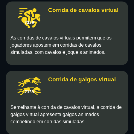
Corrida de cavalos virtual
As corridas de cavalos virtuais permitem que os
jogadores apostem em corridas de cavalos
simuladas, com cavalos e jóqueis animados.
Corrida de galgos virtual
Semelhante à corrida de cavalos virtual, a corrida de
galgos virtual apresenta galgos animados
competindo em corridas simuladas.