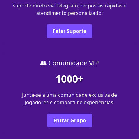
Suporte direto via Telegram, respostas rápidas e
atendimento personalizado!
Falar Suporte
👥 Comunidade VIP
1000+
Junte-se a uma comunidade exclusiva de
jogadores e compartilhe experiências!
Entrar Grupo