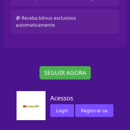
🎁 Receba bônus exclusivos
automaticamente
SEGUIR AGORA
Acessos
Login
Registrar-se