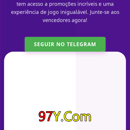
tem acesso a promoções incríveis e uma
experiência de jogo inigualável. Junte-se aos
vencedores agora!
SEGUIR NO TELEGRAM