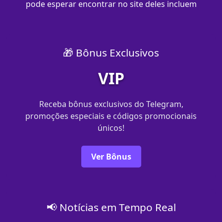
pode esperar encontrar no site deles incluem
🎁 Bônus Exclusivos
VIP
Receba bônus exclusivos do Telegram,
promoções especiais e códigos promocionais
únicos!
Ver Bônus
📢 Notícias em Tempo Real