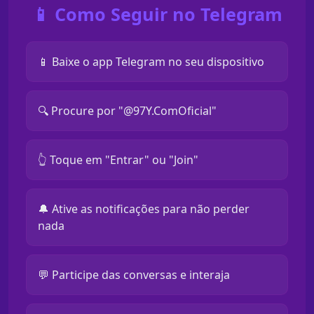
📱 Como Seguir no Telegram
📱 Baixe o app Telegram no seu dispositivo
🔍 Procure por "@97Y.ComOficial"
👆 Toque em "Entrar" ou "Join"
🔔 Ative as notificações para não perder
nada
💬 Participe das conversas e interaja