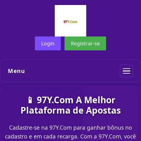
Login
Registrar-se
Menu
📱 97Y.Com A Melhor
Plataforma de Apostas
Cadastre-se na 97Y.Com para ganhar bônus no
cadastro e em cada recarga. Com a 97Y.Com, você