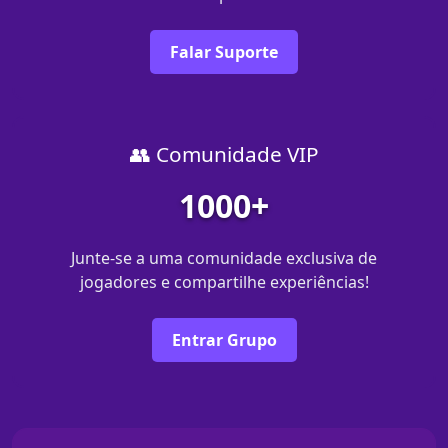
Falar Suporte
👥 Comunidade VIP
1000+
Junte-se a uma comunidade exclusiva de
jogadores e compartilhe experiências!
Entrar Grupo