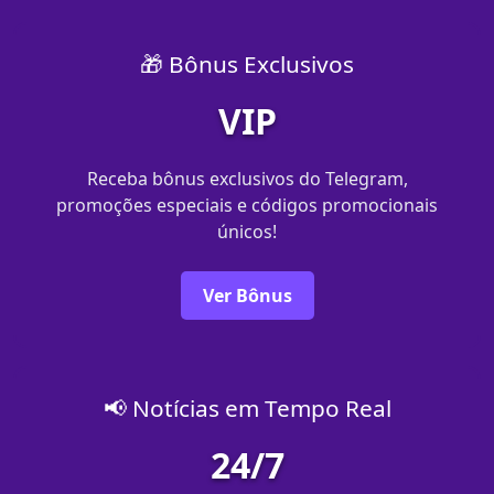
🎁 Bônus Exclusivos
VIP
Receba bônus exclusivos do Telegram,
promoções especiais e códigos promocionais
únicos!
Ver Bônus
📢 Notícias em Tempo Real
24/7