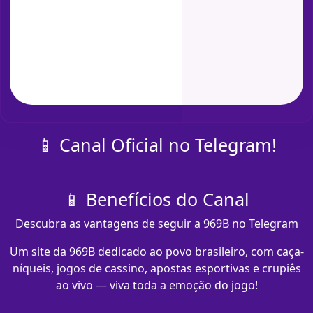
📱 Canal Oficial no Telegram!
📱 Benefícios do Canal
Descubra as vantagens de seguir a 969B no Telegram
Um site da 969B dedicado ao povo brasileiro, com caça-
níqueis, jogos de cassino, apostas esportivas e crupiês
ao vivo — viva toda a emoção do jogo!