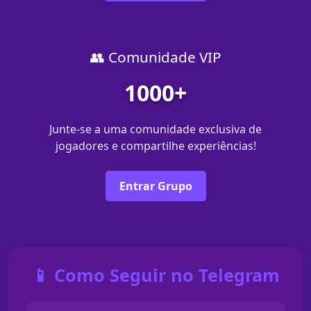
👥 Comunidade VIP
1000+
Junte-se a uma comunidade exclusiva de
jogadores e compartilhe experiências!
Entrar Grupo
📱 Como Seguir no Telegram