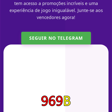
tem acesso a promoções incríveis e uma
experiência de jogo inigualável. Junte-se aos
vencedores agora!
SEGUIR NO TELEGRAM