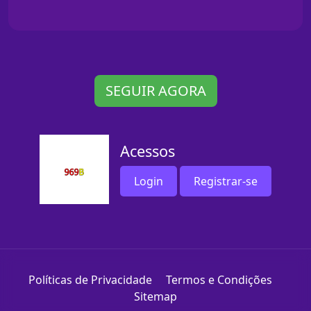
SEGUIR AGORA
Acessos
Login
Registrar-se
Políticas de Privacidade
Termos e Condições
Sitemap