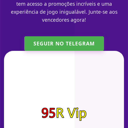
tem acesso a promoções incríveis e uma
experiência de jogo inigualável. Junte-se aos
vencedores agora!
SEGUIR NO TELEGRAM