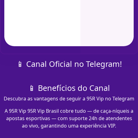
📱 Canal Oficial no Telegram!
📱 Benefícios do Canal
Descubra as vantagens de seguir a 95R Vip no Telegram
A 95R Vip 95R Vip Brasil cobre tudo — de caça-níqueis a
apostas esportivas — com suporte 24h de atendentes
ao vivo, garantindo uma experiência VIP.