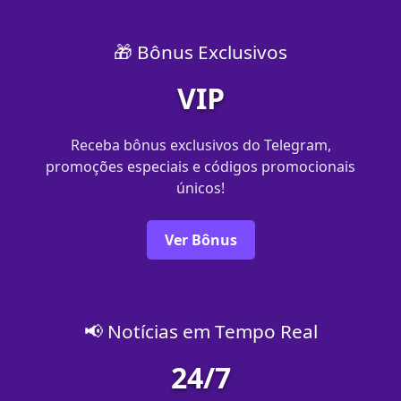
🎁 Bônus Exclusivos
VIP
Receba bônus exclusivos do Telegram,
promoções especiais e códigos promocionais
únicos!
Ver Bônus
📢 Notícias em Tempo Real
24/7