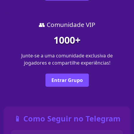
👥 Comunidade VIP
1000+
Junte-se a uma comunidade exclusiva de
jogadores e compartilhe experiências!
Entrar Grupo
📱 Como Seguir no Telegram