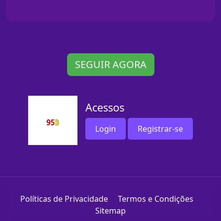
SEGUIR AGORA
Acessos
Login
Registrar-se
Políticas de Privacidade
Termos e Condições
Sitemap