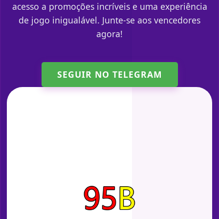
acesso a promoções incríveis e uma experiência
de jogo inigualável. Junte-se aos vencedores
agora!
SEGUIR NO TELEGRAM