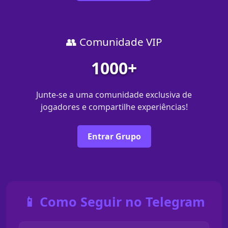
👥 Comunidade VIP
1000+
Junte-se a uma comunidade exclusiva de
jogadores e compartilhe experiências!
Entrar Grupo
📱 Como Seguir no Telegram