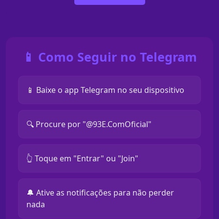
📱 Como Seguir no Telegram
📱 Baixe o app Telegram no seu dispositivo
🔍 Procure por "@93E.ComOficial"
👆 Toque em "Entrar" ou "Join"
🔔 Ative as notificações para não perder
nada