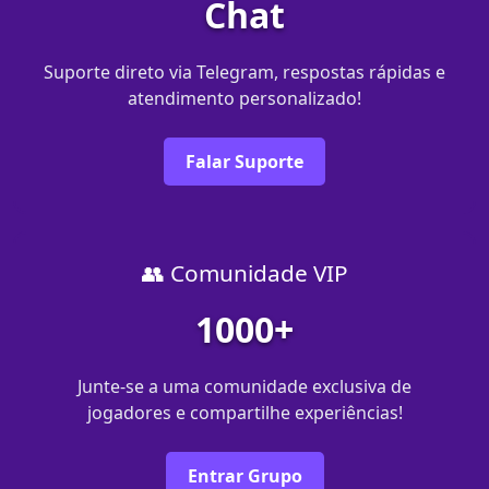
Chat
Suporte direto via Telegram, respostas rápidas e
atendimento personalizado!
Falar Suporte
👥 Comunidade VIP
1000+
Junte-se a uma comunidade exclusiva de
jogadores e compartilhe experiências!
Entrar Grupo