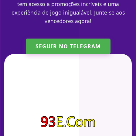
tem acesso a promoções incríveis e uma
experiência de jogo inigualável. Junte-se aos
vencedores agora!
SEGUIR NO TELEGRAM