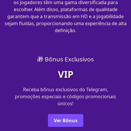
os jogadores têm uma gama diversificada para
escolher. Além disso, plataformas de qualidade
garantem que a transmissão em HD e a jogabilidade
sejam fluidas, proporcionando uma experiência de alta
definição.
🎁 Bônus Exclusivos
VIP
Receba bônus exclusivos do Telegram,
promoções especiais e códigos promocionais
únicos!
Ver Bônus