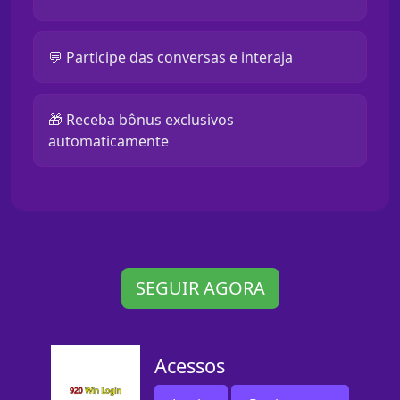
💬 Participe das conversas e interaja
🎁 Receba bônus exclusivos
automaticamente
SEGUIR AGORA
Acessos