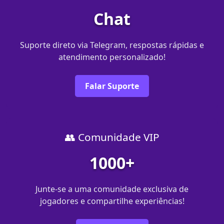
Chat
Suporte direto via Telegram, respostas rápidas e
atendimento personalizado!
Falar Suporte
👥 Comunidade VIP
1000+
Junte-se a uma comunidade exclusiva de
jogadores e compartilhe experiências!