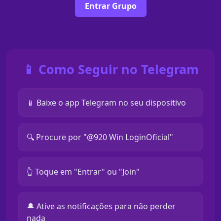
Entrar Grupo
📱 Como Seguir no Telegram
📱 Baixe o app Telegram no seu dispositivo
🔍 Procure por "@920 Win LoginOficial"
👆 Toque em "Entrar" ou "Join"
🔔 Ative as notificações para não perder
nada