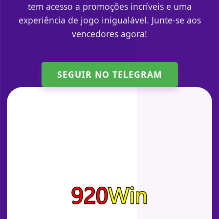
tem acesso a promoções incríveis e uma
experiência de jogo inigualável. Junte-se aos
vencedores agora!
SEGUIR NO TELEGRAM