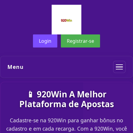
Login
Registrar-se
Menu
📱 920Win A Melhor
Plataforma de Apostas
Cadastre-se na 920Win para ganhar bônus no
cadastro e em cada recarga. Com a 920Win, você