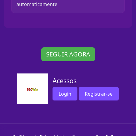
automaticamente
SEGUIR AGORA
Acessos
Login
Registrar-se