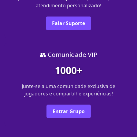
atendimento personalizado!
Falar Suporte
👥 Comunidade VIP
1000+
Junte-se a uma comunidade exclusiva de
jogadores e compartilhe experiências!
Entrar Grupo