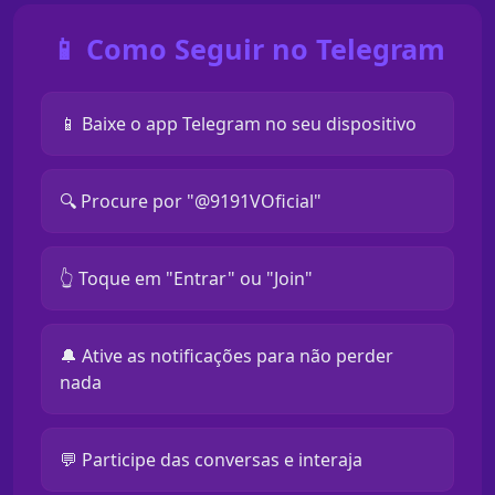
📱 Como Seguir no Telegram
📱 Baixe o app Telegram no seu dispositivo
🔍 Procure por "@9191VOficial"
👆 Toque em "Entrar" ou "Join"
🔔 Ative as notificações para não perder
nada
💬 Participe das conversas e interaja