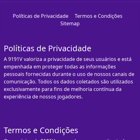
Políticas de Privacidade
Termos e Condições
Sitemap
Políticas de Privacidade
A 9191V valoriza a privacidade de seus usuários e está
empenhada em proteger todas as informações
pessoais fornecidas durante o uso de nossos canais de
comunicação. Todos os dados coletados são utilizados
exclusivamente para fins de melhoria contínua da
experiência de nossos jogadores.
Termos e Condições