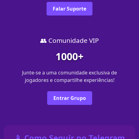
Falar Suporte
👥 Comunidade VIP
1000+
Junte-se a uma comunidade exclusiva de
jogadores e compartilhe experiências!
Entrar Grupo
📱 Como Seguir no Telegram