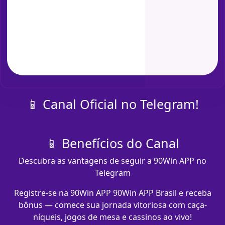
📱 Canal Oficial no Telegram!
📱 Benefícios do Canal
Descubra as vantagens de seguir a 90Win APP no
Telegram
Registre-se na 90Win APP 90Win APP Brasil e receba
bônus — comece sua jornada vitoriosa com caça-
níqueis, jogos de mesa e cassinos ao vivo!