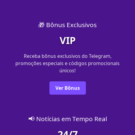
🎁 Bônus Exclusivos
VIP
Receba bônus exclusivos do Telegram,
promoções especiais e códigos promocionais
únicos!
Ver Bônus
📢 Notícias em Tempo Real
24/7