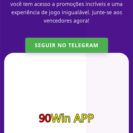
você tem acesso a promoções incríveis e uma
experiência de jogo inigualável. Junte-se aos
vencedores agora!
SEGUIR NO TELEGRAM