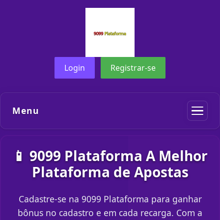
Login
Registrar-se
Menu
📱 9099 Plataforma A Melhor
Plataforma de Apostas
Cadastre-se na 9099 Plataforma para ganhar
bônus no cadastro e em cada recarga. Com a