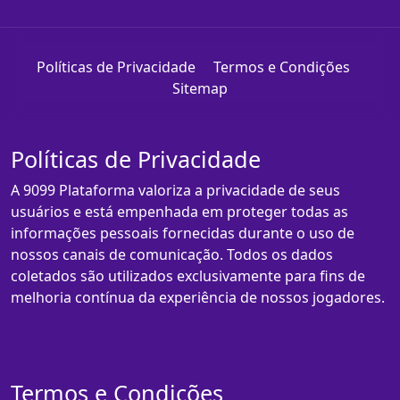
Políticas de Privacidade
Termos e Condições
Sitemap
Políticas de Privacidade
A 9099 Plataforma valoriza a privacidade de seus
usuários e está empenhada em proteger todas as
informações pessoais fornecidas durante o uso de
nossos canais de comunicação. Todos os dados
coletados são utilizados exclusivamente para fins de
melhoria contínua da experiência de nossos jogadores.
Termos e Condições