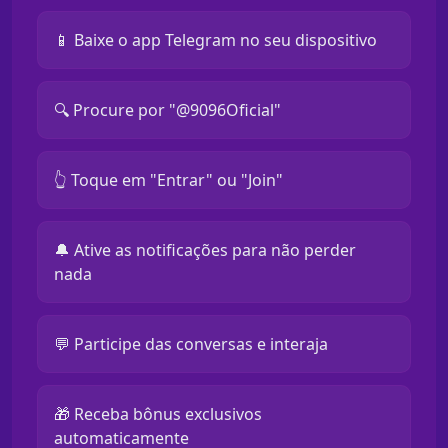
📱 Baixe o app Telegram no seu dispositivo
🔍 Procure por "@9096Oficial"
👆 Toque em "Entrar" ou "Join"
🔔 Ative as notificações para não perder
nada
💬 Participe das conversas e interaja
🎁 Receba bônus exclusivos
automaticamente