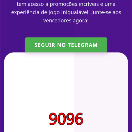
tem acesso a promoções incríveis e uma
experiência de jogo inigualável. Junte-se aos
vencedores agora!
SEGUIR NO TELEGRAM