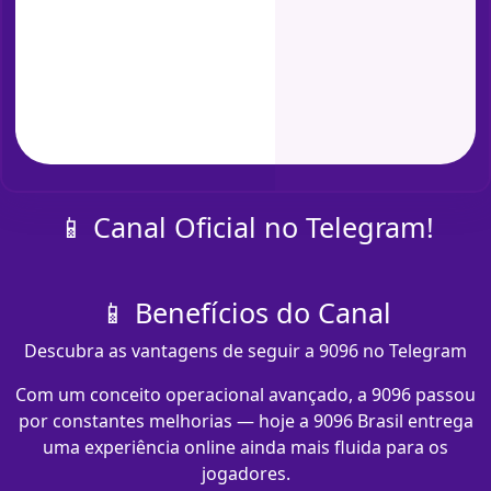
📱 Canal Oficial no Telegram!
📱 Benefícios do Canal
Descubra as vantagens de seguir a 9096 no Telegram
Com um conceito operacional avançado, a 9096 passou
por constantes melhorias — hoje a 9096 Brasil entrega
uma experiência online ainda mais fluida para os
jogadores.