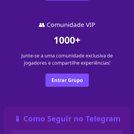
👥 Comunidade VIP
1000+
Junte-se a uma comunidade exclusiva de
jogadores e compartilhe experiências!
Entrar Grupo
📱 Como Seguir no Telegram