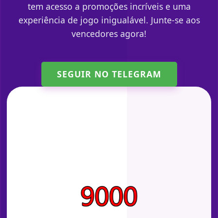
tem acesso a promoções incríveis e uma
experiência de jogo inigualável. Junte-se aos
vencedores agora!
SEGUIR NO TELEGRAM