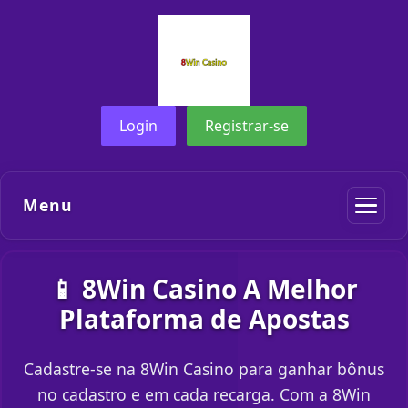
Login
Registrar-se
Menu
📱 8Win Casino A Melhor
Plataforma de Apostas
Cadastre-se na 8Win Casino para ganhar bônus
no cadastro e em cada recarga. Com a 8Win