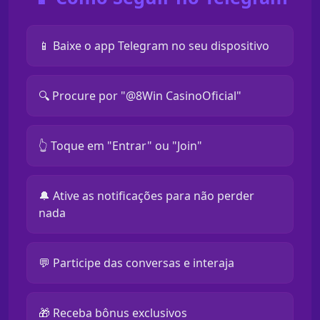
📱 Baixe o app Telegram no seu dispositivo
🔍 Procure por "@8Win CasinoOficial"
👆 Toque em "Entrar" ou "Join"
🔔 Ative as notificações para não perder
nada
💬 Participe das conversas e interaja
🎁 Receba bônus exclusivos