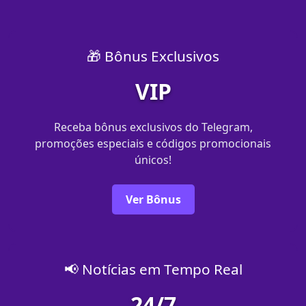
🎁 Bônus Exclusivos
VIP
Receba bônus exclusivos do Telegram,
promoções especiais e códigos promocionais
únicos!
Ver Bônus
📢 Notícias em Tempo Real
24/7