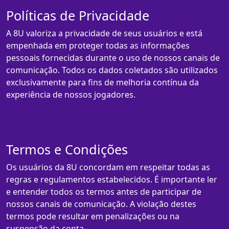
Políticas de Privacidade
A 8U valoriza a privacidade de seus usuários e está
empenhada em proteger todas as informações
pessoais fornecidas durante o uso de nossos canais de
comunicação. Todos os dados coletados são utilizados
exclusivamente para fins de melhoria contínua da
experiência de nossos jogadores.
Termos e Condições
Os usuários da 8U concordam em respeitar todas as
regras e regulamentos estabelecidos. É importante ler
e entender todos os termos antes de participar de
nossos canais de comunicação. A violação destes
termos pode resultar em penalizações ou na
suspensão da conta.