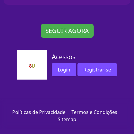
SEGUIR AGORA
Acessos
Login
Registrar-se
Políticas de Privacidade
Termos e Condições
Sitemap