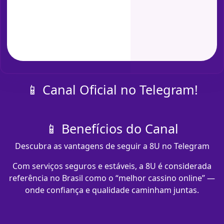
📱 Canal Oficial no Telegram!
📱 Benefícios do Canal
Descubra as vantagens de seguir a 8U no Telegram
Com serviços seguros e estáveis, a 8U é considerada
referência no Brasil como o “melhor cassino online” —
onde confiança e qualidade caminham juntas.