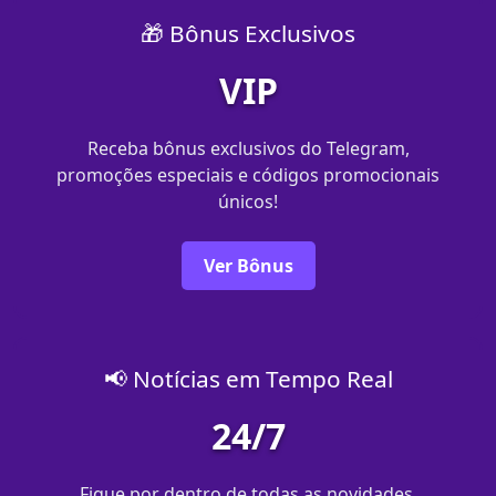
🎁 Bônus Exclusivos
VIP
Receba bônus exclusivos do Telegram,
promoções especiais e códigos promocionais
únicos!
Ver Bônus
📢 Notícias em Tempo Real
24/7
Fique por dentro de todas as novidades,