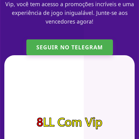
Vip, você tem acesso a promoções incríveis e uma
experiência de jogo inigualável. Junte-se aos
vencedores agora!
SEGUIR NO TELEGRAM