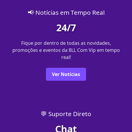
📢 Notícias em Tempo Real
24/7
Fique por dentro de todas as novidades,
promoções e eventos da 8LL Com Vip em tempo
real!
Ver Notícias
💬 Suporte Direto
Chat