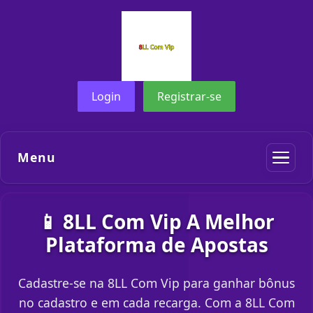
Login
Registrar-se
Menu
📱 8LL Com Vip A Melhor
Plataforma de Apostas
Cadastre-se na 8LL Com Vip para ganhar bônus
no cadastro e em cada recarga. Com a 8LL Com