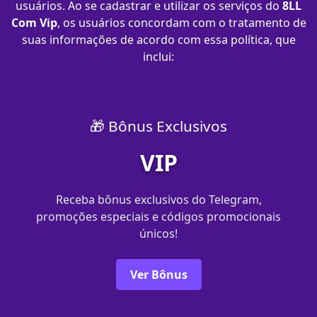
usuários. Ao se cadastrar e utilizar os serviços do
8LL
Com Vip
, os usuários concordam com o tratamento de
suas informações de acordo com essa política, que
inclui:
🎁 Bônus Exclusivos
VIP
Receba bônus exclusivos do Telegram,
promoções especiais e códigos promocionais
únicos!
Ver Bônus