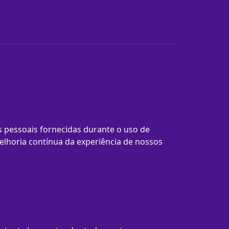
s pessoais fornecidas durante o uso de
elhoria contínua da experiência de nossos