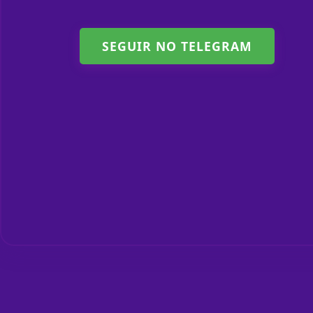
SEGUIR NO TELEGRAM