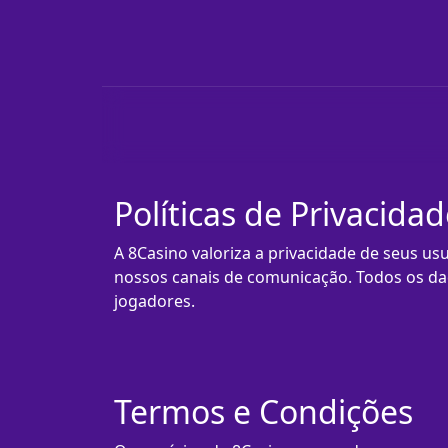
Políticas de Privacida
A 8Casino valoriza a privacidade de seus u
nossos canais de comunicação. Todos os dad
jogadores.
Termos e Condições