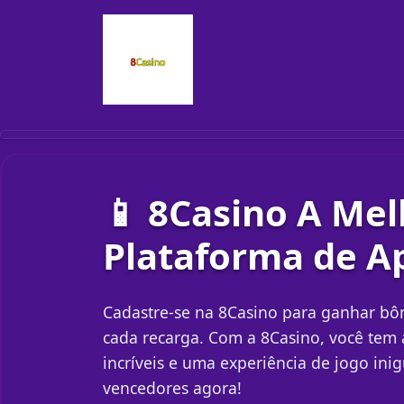
📱 8Casino A Mel
Plataforma de A
Cadastre-se na 8Casino para ganhar bô
cada recarga. Com a 8Casino, você tem
incríveis e uma experiência de jogo inig
vencedores agora!