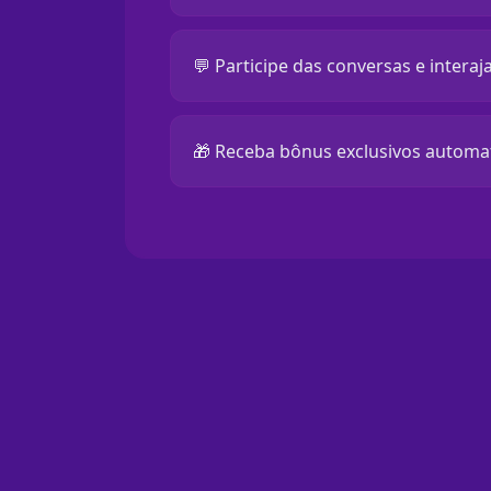
💬 Participe das conversas e interaj
🎁 Receba bônus exclusivos autom