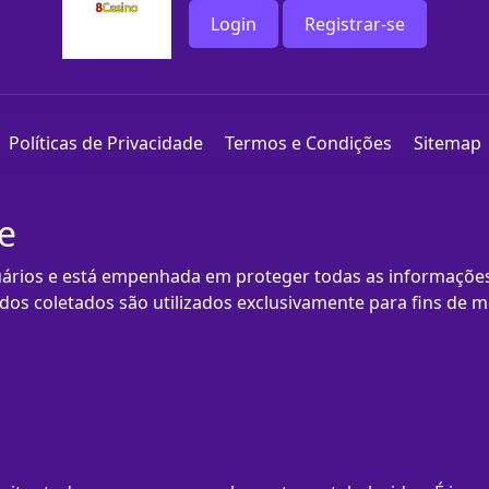
Login
Registrar-se
Políticas de Privacidade
Termos e Condições
Sitemap
de
suários e está empenhada em proteger todas as informaçõe
os coletados são utilizados exclusivamente para fins de m