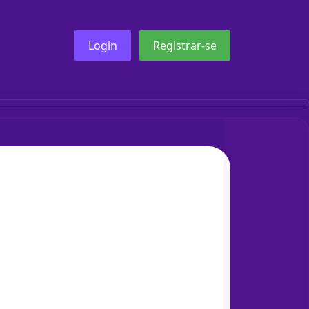
Login
Registrar-se