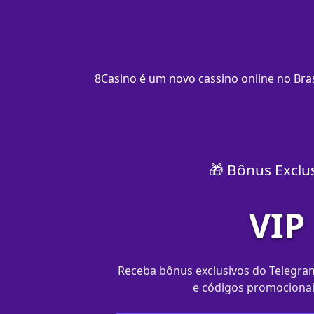
8Casino é um novo cassino online no Bra
🎁 Bônus Exclu
VIP
Receba bônus exclusivos do Telegra
e códigos promocionai