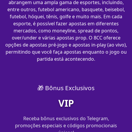
abrangem uma ampla gama de esportes, incluindo,
entre outros, futebol americano, basquete, beisebol,
futebol, hóquei, tênis, golfe e muito mais. Em cada
esporte, é possível fazer apostas em diferentes
mercados, como moneyline, spread de pontos,
over/under e várias apostas prop. O 8CC oferece
opções de apostas pré-jogo e apostas in-play (ao vivo),
permitindo que você faça apostas enquanto o jogo ou
partida está acontecendo.
🎁 Bônus Exclusivos
VIP
Receba bônus exclusivos do Telegram,
promoções especiais e códigos promocionais