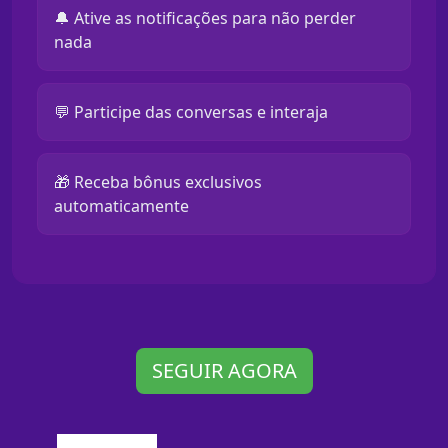
🔔 Ative as notificações para não perder
nada
💬 Participe das conversas e interaja
🎁 Receba bônus exclusivos
automaticamente
SEGUIR AGORA