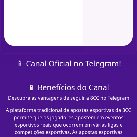
📱 Canal Oficial no Telegram!
📱 Benefícios do Canal
Descubra as vantagens de seguir a 8CC no Telegram
A plataforma tradicional de apostas esportivas da 8CC
permite que os jogadores apostem em eventos
esportivos reais que ocorrem em várias ligas e
competições esportivas. As apostas esportivas