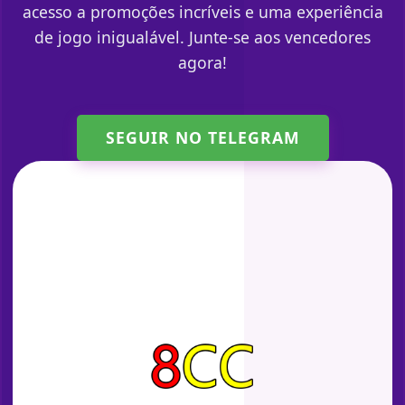
acesso a promoções incríveis e uma experiência
de jogo inigualável. Junte-se aos vencedores
agora!
SEGUIR NO TELEGRAM