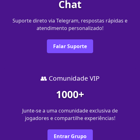
Chat
Suporte direto via Telegram, respostas rápidas e
atendimento personalizado!
Falar Suporte
👥 Comunidade VIP
1000+
Junte-se a uma comunidade exclusiva de
jogadores e compartilhe experiências!
Entrar Grupo