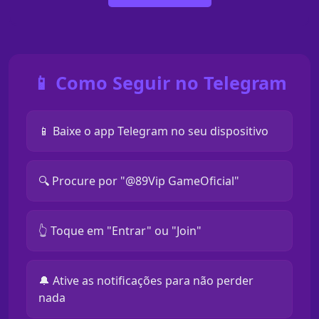
📱 Como Seguir no Telegram
📱 Baixe o app Telegram no seu dispositivo
🔍 Procure por "@89Vip GameOficial"
👆 Toque em "Entrar" ou "Join"
🔔 Ative as notificações para não perder
nada