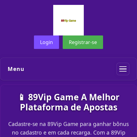
Login
Registrar-se
Menu
📱 89Vip Game A Melhor
Plataforma de Apostas
Cadastre-se na 89Vip Game para ganhar bônus
no cadastro e em cada recarga. Com a 89Vip