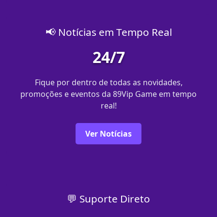
📢 Notícias em Tempo Real
24/7
Fique por dentro de todas as novidades,
promoções e eventos da 89Vip Game em tempo
real!
Ver Notícias
💬 Suporte Direto