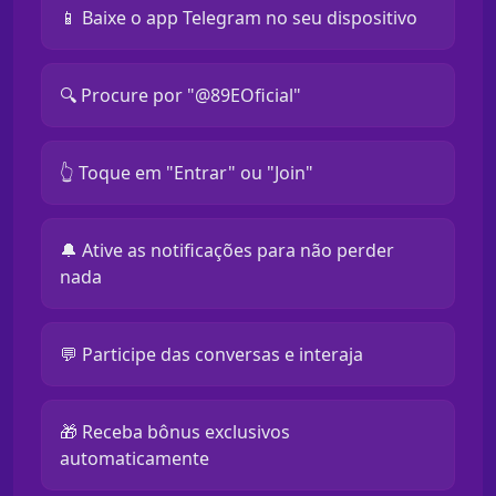
📱 Baixe o app Telegram no seu dispositivo
🔍 Procure por "@89EOficial"
👆 Toque em "Entrar" ou "Join"
🔔 Ative as notificações para não perder
nada
💬 Participe das conversas e interaja
🎁 Receba bônus exclusivos
automaticamente