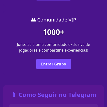
👥 Comunidade VIP
1000+
Junte-se a uma comunidade exclusiva de
jogadores e compartilhe experiências!
Entrar Grupo
📱 Como Seguir no Telegram