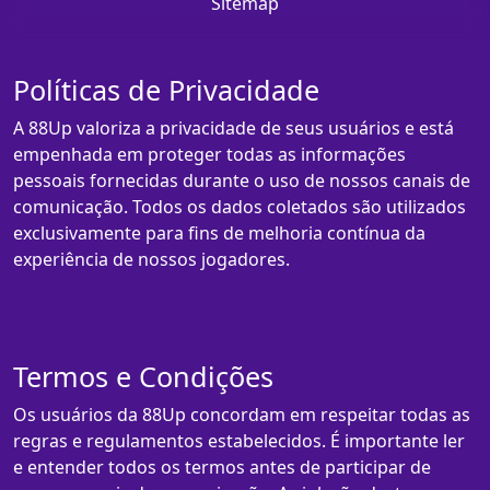
Sitemap
Políticas de Privacidade
A 88Up valoriza a privacidade de seus usuários e está
empenhada em proteger todas as informações
pessoais fornecidas durante o uso de nossos canais de
comunicação. Todos os dados coletados são utilizados
exclusivamente para fins de melhoria contínua da
experiência de nossos jogadores.
Termos e Condições
Os usuários da 88Up concordam em respeitar todas as
regras e regulamentos estabelecidos. É importante ler
e entender todos os termos antes de participar de