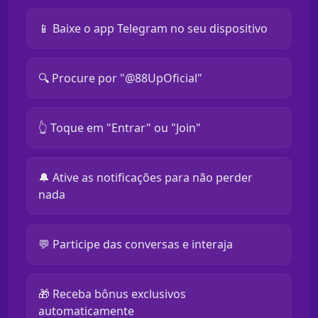
📱 Baixe o app Telegram no seu dispositivo
🔍 Procure por "@88UpOficial"
👆 Toque em "Entrar" ou "Join"
🔔 Ative as notificações para não perder
nada
💬 Participe das conversas e interaja
🎁 Receba bônus exclusivos
automaticamente