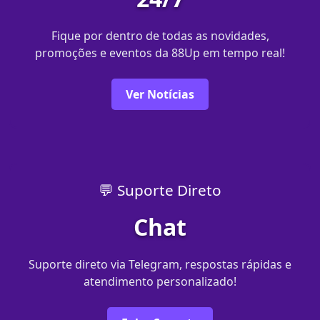
Fique por dentro de todas as novidades,
promoções e eventos da 88Up em tempo real!
Ver Notícias
💬 Suporte Direto
Chat
Suporte direto via Telegram, respostas rápidas e
atendimento personalizado!