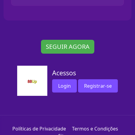
SEGUIR AGORA
Acessos
Login
Registrar-se
Políticas de Privacidade
Termos e Condições