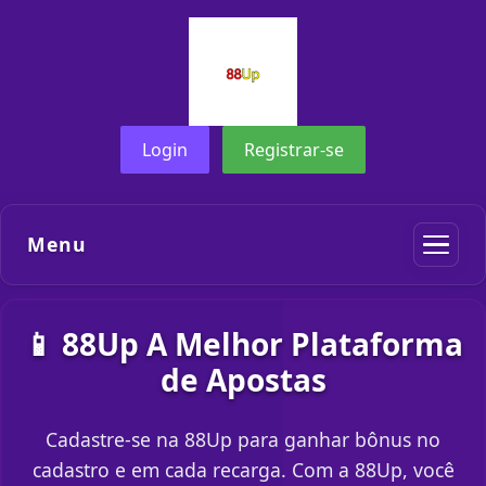
Login
Registrar-se
Menu
📱 88Up A Melhor Plataforma
de Apostas
Cadastre-se na 88Up para ganhar bônus no
cadastro e em cada recarga. Com a 88Up, você