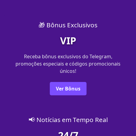
🎁 Bônus Exclusivos
VIP
Receba bônus exclusivos do Telegram,
promoções especiais e códigos promocionais
únicos!
Ver Bônus
📢 Notícias em Tempo Real
24/7