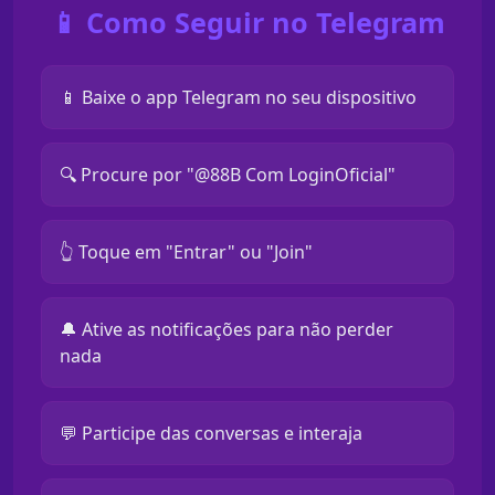
📱 Como Seguir no Telegram
📱 Baixe o app Telegram no seu dispositivo
🔍 Procure por "@88B Com LoginOficial"
👆 Toque em "Entrar" ou "Join"
🔔 Ative as notificações para não perder
nada
💬 Participe das conversas e interaja