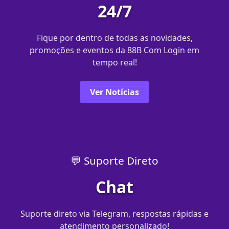
24/7
Fique por dentro de todas as novidades,
promoções e eventos da 88B Com Login em
tempo real!
Ver Notícias
💬 Suporte Direto
Chat
Suporte direto via Telegram, respostas rápidas e
atendimento personalizado!