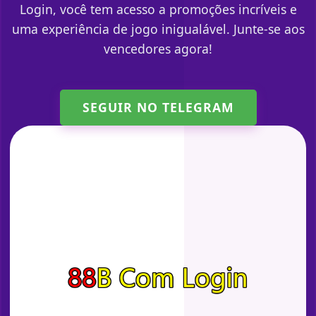
Login, você tem acesso a promoções incríveis e
uma experiência de jogo inigualável. Junte-se aos
vencedores agora!
SEGUIR NO TELEGRAM