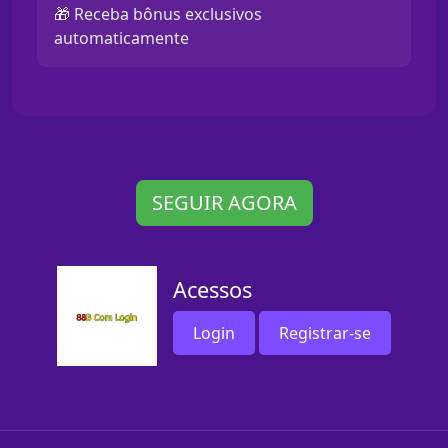
🎁 Receba bônus exclusivos
automaticamente
SEGUIR AGORA
Acessos
Login
Registrar-se