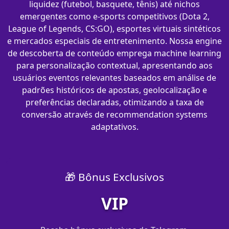
liquidez (futebol, basquete, tênis) até nichos
emergentes como e-sports competitivos (Dota 2,
League of Legends, CS:GO), esportes virtuais sintéticos
e mercados especiais de entretenimento. Nossa engine
de descoberta de conteúdo emprega machine learning
para personalização contextual, apresentando aos
usuários eventos relevantes baseados em análise de
padrões históricos de apostas, geolocalização e
preferências declaradas, otimizando a taxa de
conversão através de recommendation systems
adaptativos.
🎁 Bônus Exclusivos
VIP