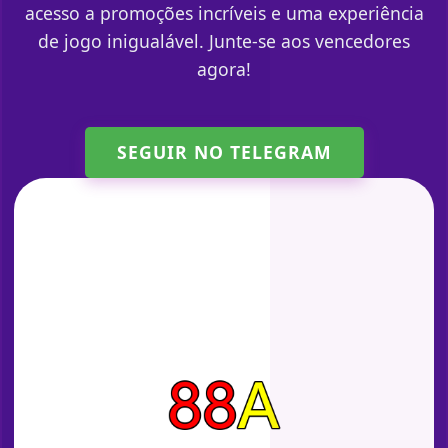
acesso a promoções incríveis e uma experiência
de jogo inigualável. Junte-se aos vencedores
agora!
SEGUIR NO TELEGRAM