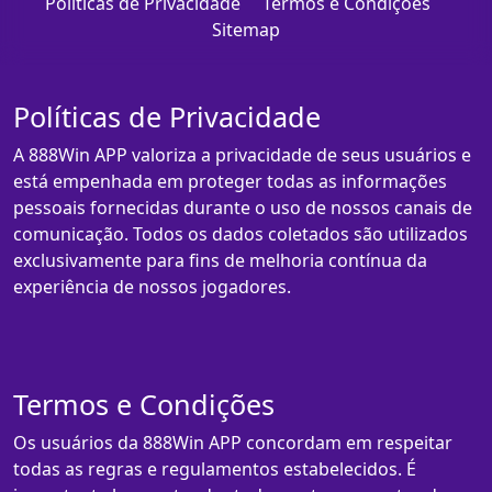
Políticas de Privacidade
Termos e Condições
Sitemap
Políticas de Privacidade
A 888Win APP valoriza a privacidade de seus usuários e
está empenhada em proteger todas as informações
pessoais fornecidas durante o uso de nossos canais de
comunicação. Todos os dados coletados são utilizados
exclusivamente para fins de melhoria contínua da
experiência de nossos jogadores.
Termos e Condições
Os usuários da 888Win APP concordam em respeitar
todas as regras e regulamentos estabelecidos. É