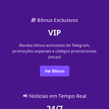
🎁 Bônus Exclusivos
VIP
Receba bônus exclusivos do Telegram,
promoções especiais e códigos promocionais
únicos!
Ver Bônus
📢 Notícias em Tempo Real
24/7