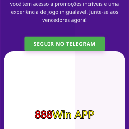
você tem acesso a promoções incríveis e uma
experiência de jogo inigualável. Junte-se aos
vencedores agora!
SEGUIR NO TELEGRAM