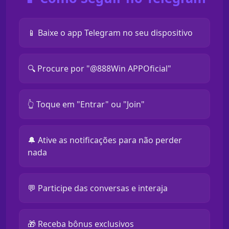
📱 Baixe o app Telegram no seu dispositivo
🔍 Procure por "@888Win APPOficial"
👆 Toque em "Entrar" ou "Join"
🔔 Ative as notificações para não perder
nada
💬 Participe das conversas e interaja
🎁 Receba bônus exclusivos