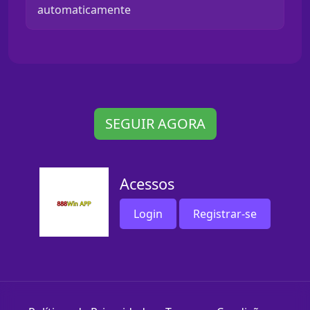
automaticamente
SEGUIR AGORA
Acessos
Login
Registrar-se