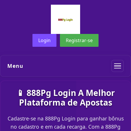
Login
Registrar-se
Menu
📱 888Pg Login A Melhor
Plataforma de Apostas
Cadastre-se na 888Pg Login para ganhar bônus
no cadastro e em cada recarga. Com a 888Pg