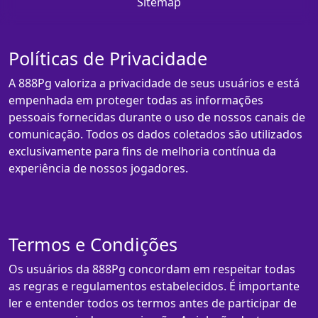
Sitemap
Políticas de Privacidade
A 888Pg valoriza a privacidade de seus usuários e está
empenhada em proteger todas as informações
pessoais fornecidas durante o uso de nossos canais de
comunicação. Todos os dados coletados são utilizados
exclusivamente para fins de melhoria contínua da
experiência de nossos jogadores.
Termos e Condições
Os usuários da 888Pg concordam em respeitar todas
as regras e regulamentos estabelecidos. É importante
ler e entender todos os termos antes de participar de