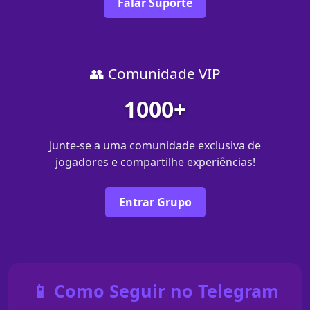
Falar Suporte
👥 Comunidade VIP
1000+
Junte-se a uma comunidade exclusiva de
jogadores e compartilhe experiências!
Entrar Grupo
📱 Como Seguir no Telegram