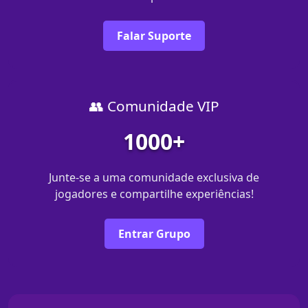
Falar Suporte
👥 Comunidade VIP
1000+
Junte-se a uma comunidade exclusiva de
jogadores e compartilhe experiências!
Entrar Grupo