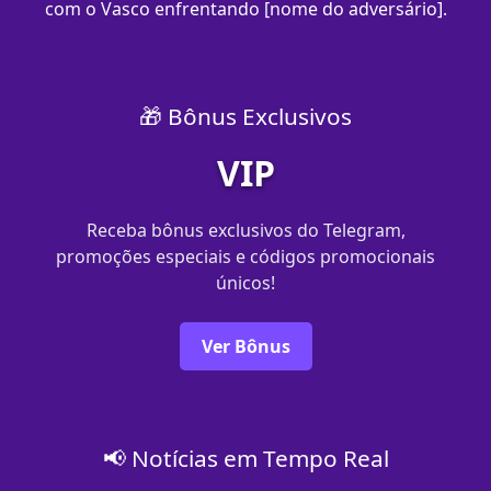
com o Vasco enfrentando [nome do adversário].
🎁 Bônus Exclusivos
VIP
Receba bônus exclusivos do Telegram,
promoções especiais e códigos promocionais
únicos!
Ver Bônus
📢 Notícias em Tempo Real