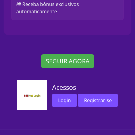
🎁 Receba bônus exclusivos
automaticamente
SEGUIR AGORA
Acessos
Login
Registrar-se