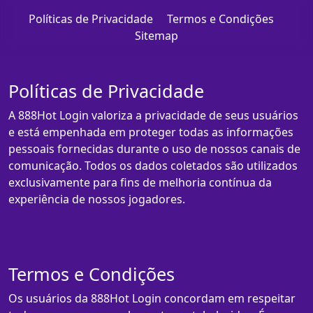
Políticas de Privacidade
Termos e Condições
Sitemap
Políticas de Privacidade
A 888Hot Login valoriza a privacidade de seus usuários
e está empenhada em proteger todas as informações
pessoais fornecidas durante o uso de nossos canais de
comunicação. Todos os dados coletados são utilizados
exclusivamente para fins de melhoria contínua da
experiência de nossos jogadores.
Termos e Condições
Os usuários da 888Hot Login concordam em respeitar