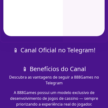
📱 Canal Oficial no Telegram!
📱 Benefícios do Canal
Descubra as vantagens de seguir a 888Games no
Telegram
A 888Games possui um modelo exclusivo de
desenvolvimento de jogos de cassino — sempre
priorizando a experiência real do jogador.