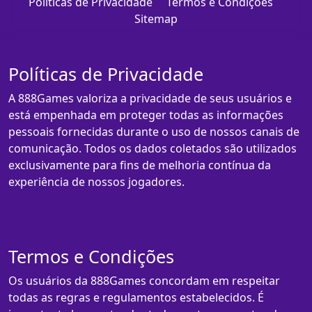
Políticas de Privacidade
Termos e Condições
Sitemap
Políticas de Privacidade
A 888Games valoriza a privacidade de seus usuários e
está empenhada em proteger todas as informações
pessoais fornecidas durante o uso de nossos canais de
comunicação. Todos os dados coletados são utilizados
exclusivamente para fins de melhoria contínua da
experiência de nossos jogadores.
Termos e Condições
Os usuários da 888Games concordam em respeitar
todas as regras e regulamentos estabelecidos. É