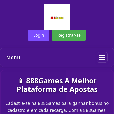
Login
Registrar-se
Menu
📱 888Games A Melhor
Plataforma de Apostas
Cadastre-se na 888Games para ganhar bônus no
cadastro e em cada recarga. Com a 888Games,