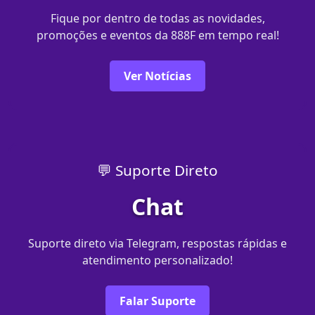
Fique por dentro de todas as novidades,
promoções e eventos da 888F em tempo real!
Ver Notícias
💬 Suporte Direto
Chat
Suporte direto via Telegram, respostas rápidas e
atendimento personalizado!
Falar Suporte