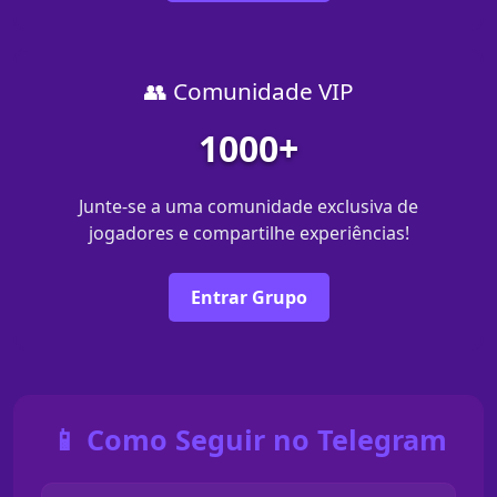
👥 Comunidade VIP
1000+
Junte-se a uma comunidade exclusiva de
jogadores e compartilhe experiências!
Entrar Grupo
📱 Como Seguir no Telegram