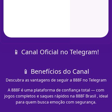
📱 Canal Oficial no Telegram!
📱 Benefícios do Canal
Descubra as vantagens de seguir a 888F no Telegram
A 888F é uma plataforma de confiança total — com
jogos completos e saques rápidos na 888F Brasil , ideal
para quem busca emoção com segurança.