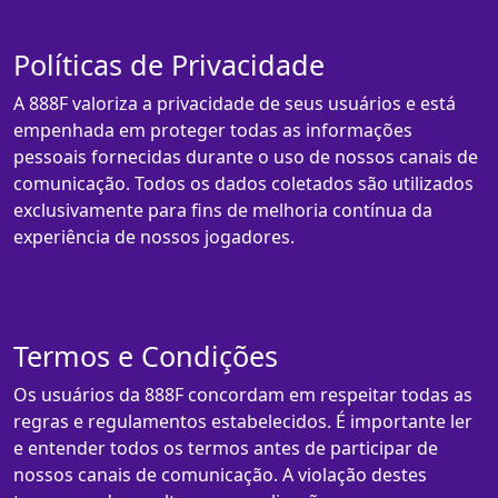
Políticas de Privacidade
A 888F valoriza a privacidade de seus usuários e está
empenhada em proteger todas as informações
pessoais fornecidas durante o uso de nossos canais de
comunicação. Todos os dados coletados são utilizados
exclusivamente para fins de melhoria contínua da
experiência de nossos jogadores.
Termos e Condições
Os usuários da 888F concordam em respeitar todas as
regras e regulamentos estabelecidos. É importante ler
e entender todos os termos antes de participar de
nossos canais de comunicação. A violação destes