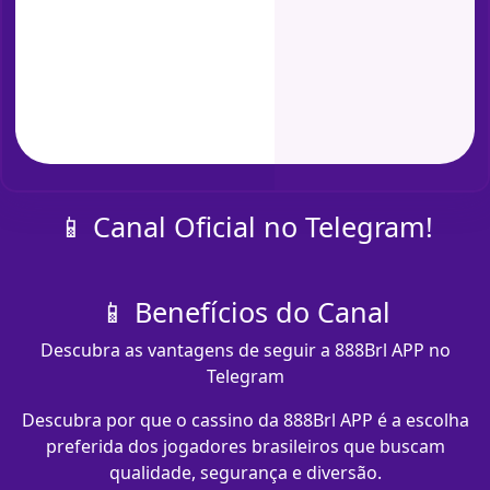
📱 Canal Oficial no Telegram!
📱 Benefícios do Canal
Descubra as vantagens de seguir a 888Brl APP no
Telegram
Descubra por que o cassino da 888Brl APP é a escolha
preferida dos jogadores brasileiros que buscam
qualidade, segurança e diversão.