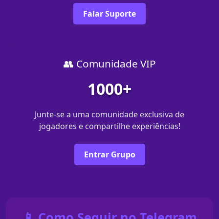
Falar Suporte
👥 Comunidade VIP
1000+
Junte-se a uma comunidade exclusiva de
jogadores e compartilhe experiências!
Entrar Grupo
📱 Como Seguir no Telegram