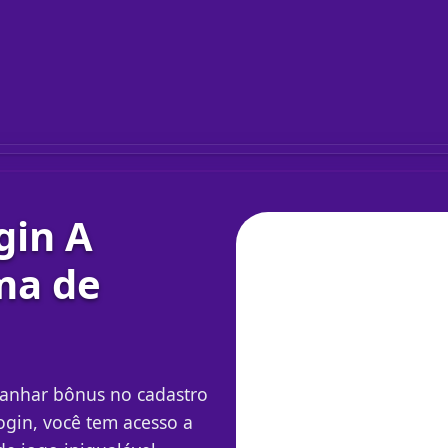
gin A
ma de
ganhar bônus no cadastro
gin, você tem acesso a