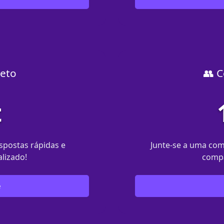
reto
👥 
t
espostas rápidas e
Junte-se a uma com
lizado!
compa
e