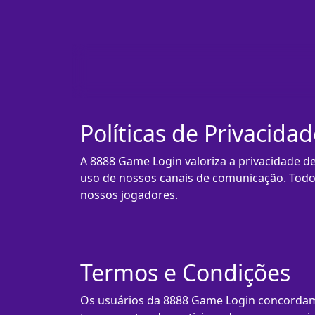
Políticas de Privacida
A 8888 Game Login valoriza a privacidade 
uso de nossos canais de comunicação. Todos
nossos jogadores.
Termos e Condições
Os usuários da 8888 Game Login concordam 