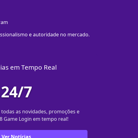
gram
issionalismo e autoridade no mercado.
cias em Tempo Real
24/7
e todas as novidades, promoções e
8 Game Login em tempo real!
Ver Notícias