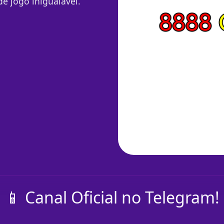
e jogo inigualável.
📱 Canal Oficial no Telegram!