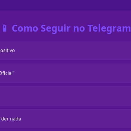
📱 Como Seguir no Telegram
ositivo
ficial"
erder nada