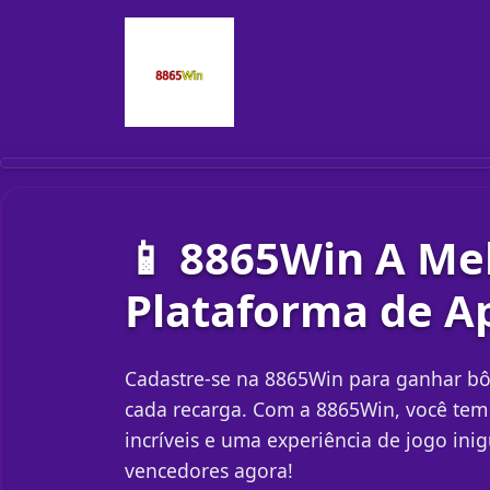
📱 8865Win A Me
Plataforma de A
Cadastre-se na 8865Win para ganhar bô
cada recarga. Com a 8865Win, você tem
incríveis e uma experiência de jogo inig
vencedores agora!