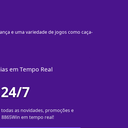
urança e uma variedade de jogos como caça-
cias em Tempo Real
24/7
e todas as novidades, promoções e
 8865Win em tempo real!