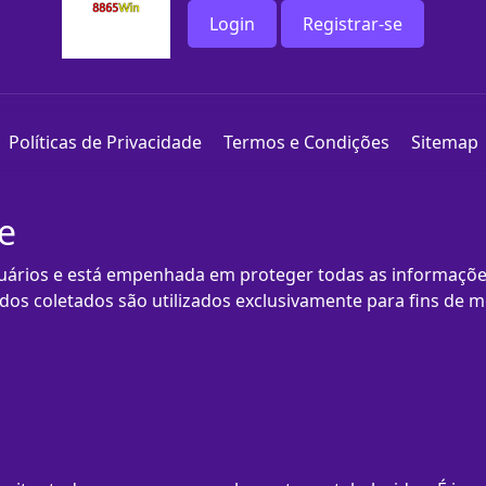
Login
Registrar-se
Políticas de Privacidade
Termos e Condições
Sitemap
de
suários e está empenhada em proteger todas as informaçõe
os coletados são utilizados exclusivamente para fins de m