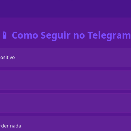
📱 Como Seguir no Telegram
ositivo
erder nada