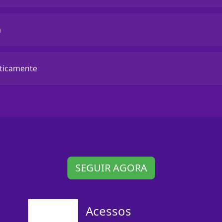
a
aticamente
SEGUIR AGORA
Acessos