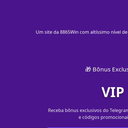
Um site da 8865Win com altíssimo nível de
🎁 Bônus Exclu
VIP
Receba bônus exclusivos do Telegra
e códigos promocionai