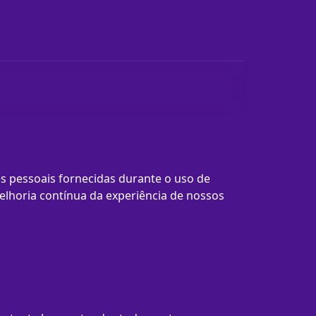
s pessoais fornecidas durante o uso de
elhoria contínua da experiência de nossos