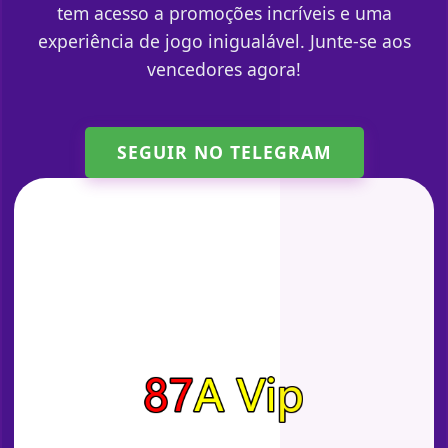
tem acesso a promoções incríveis e uma
experiência de jogo inigualável. Junte-se aos
vencedores agora!
SEGUIR NO TELEGRAM