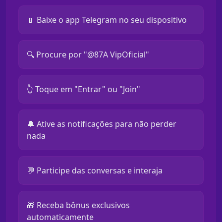
📱 Baixe o app Telegram no seu dispositivo
🔍 Procure por "@87A VipOficial"
👆 Toque em "Entrar" ou "Join"
🔔 Ative as notificações para não perder
nada
💬 Participe das conversas e interaja
🎁 Receba bônus exclusivos
automaticamente