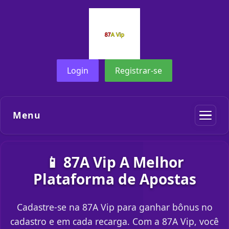
Login
Registrar-se
Menu
📱 87A Vip A Melhor
Plataforma de Apostas
Cadastre-se na 87A Vip para ganhar bônus no
cadastro e em cada recarga. Com a 87A Vip, você