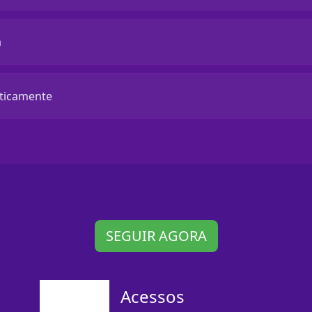
a
aticamente
SEGUIR AGORA
Acessos