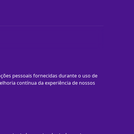
ações pessoais fornecidas durante o uso de
elhoria contínua da experiência de nossos