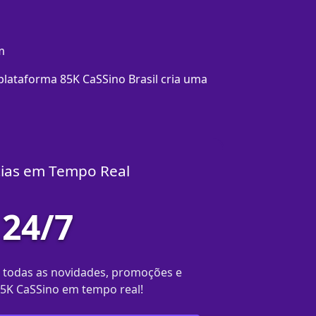
m
 plataforma 85K CaSSino Brasil cria uma
cias em Tempo Real
24/7
e todas as novidades, promoções e
85K CaSSino em tempo real!