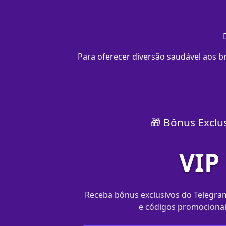
Para oferecer diversão saudável aos br
🎁 Bônus Exclu
VIP
Receba bônus exclusivos do Telegra
e códigos promocionai