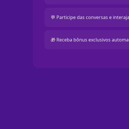
💬 Participe das conversas e interaj
🎁 Receba bônus exclusivos autom