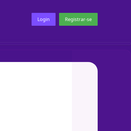
Login
Registrar-se