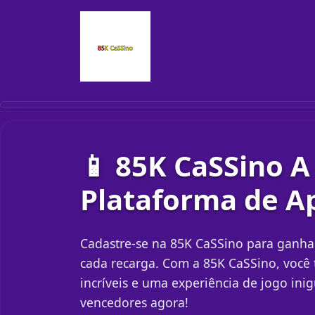
📱 85K CaSSino A
Plataforma de A
Cadastre-se na 85K CaSSino para ganha
cada recarga. Com a 85K CaSSino, você
incríveis e uma experiência de jogo inig
vencedores agora!