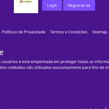
Login
Registrar-se
Políticas de Privacidade
Termos e Condições
Sitemap
de
us usuários e está empenhada em proteger todas as inform
os coletados são utilizados exclusivamente para fins de m