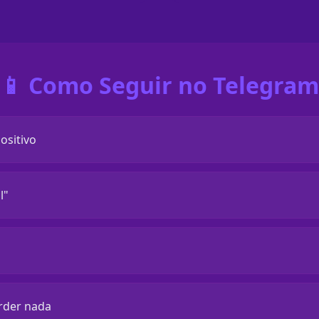
📱 Como Seguir no Telegram
ositivo
l"
erder nada