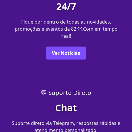
24/7
Fique por dentro de todas as novidades,
promoções e eventos da 82KK.Com em tempo
real!
Ver Notícias
💬 Suporte Direto
Chat
Suporte direto via Telegram, respostas rápidas e
atendimento personalizado!