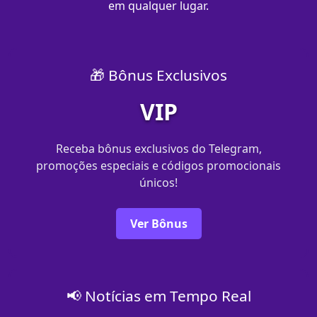
em qualquer lugar.
🎁 Bônus Exclusivos
VIP
Receba bônus exclusivos do Telegram,
promoções especiais e códigos promocionais
únicos!
Ver Bônus
📢 Notícias em Tempo Real