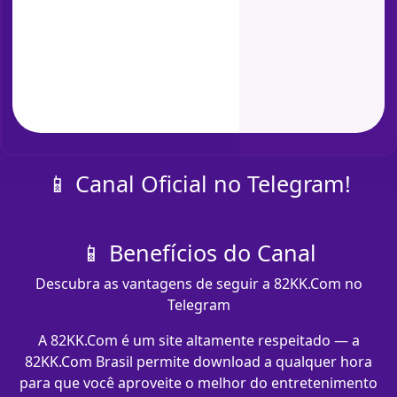
📱 Canal Oficial no Telegram!
📱 Benefícios do Canal
Descubra as vantagens de seguir a 82KK.Com no
Telegram
A 82KK.Com é um site altamente respeitado — a
82KK.Com Brasil permite download a qualquer hora
para que você aproveite o melhor do entretenimento