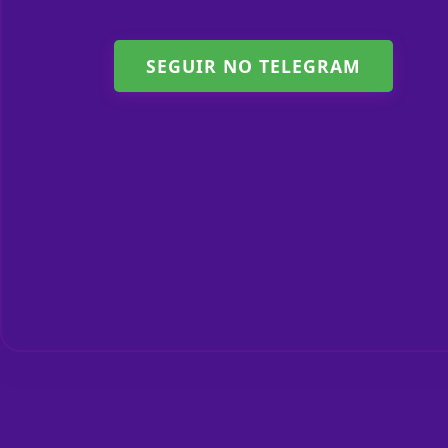
SEGUIR NO TELEGRAM