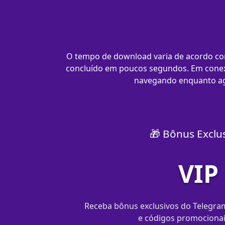
O tempo de download varia de acordo com
concluído em poucos segundos. Em conex
navegando enquanto agu
🎁 Bônus Exclu
VIP
Receba bônus exclusivos do Telegra
e códigos promocionai