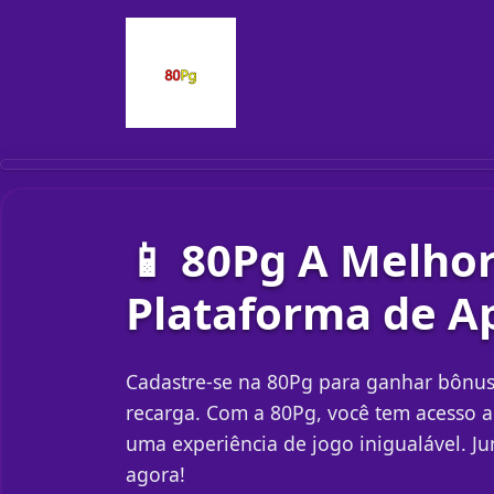
📱 80Pg A Melho
Plataforma de A
Cadastre-se na 80Pg para ganhar bônus
recarga. Com a 80Pg, você tem acesso a
uma experiência de jogo inigualável. J
agora!