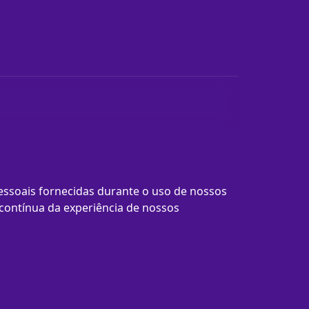
essoais fornecidas durante o uso de nossos
 contínua da experiência de nossos