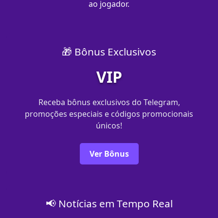
ao jogador.
🎁 Bônus Exclusivos
VIP
Receba bônus exclusivos do Telegram,
promoções especiais e códigos promocionais
únicos!
Ver Bônus
📢 Notícias em Tempo Real