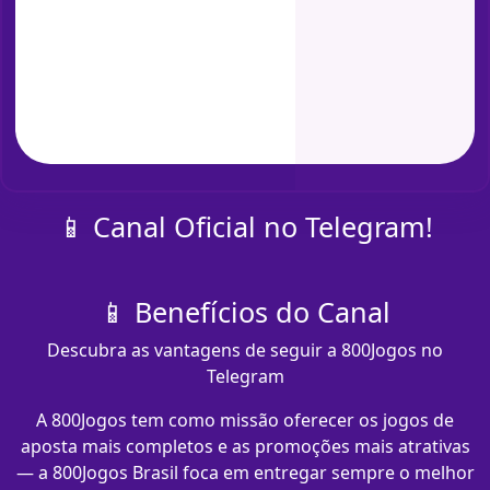
📱 Canal Oficial no Telegram!
📱 Benefícios do Canal
Descubra as vantagens de seguir a 800Jogos no
Telegram
A 800Jogos tem como missão oferecer os jogos de
aposta mais completos e as promoções mais atrativas
— a 800Jogos Brasil foca em entregar sempre o melhor