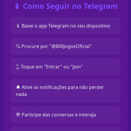
📱 Como Seguir no Telegram
📱 Baixe o app Telegram no seu dispositivo
🔍 Procure por "@800JogosOficial"
👆 Toque em "Entrar" ou "Join"
🔔 Ative as notificações para não perder
nada
💬 Participe das conversas e interaja