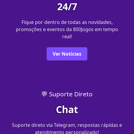
24/7
Fique por dentro de todas as novidades,
promoções e eventos da 800Jogos em tempo
real!
Ver Notícias
💬 Suporte Direto
Chat
Suporte direto via Telegram, respostas rápidas e
atendimento personalizado!