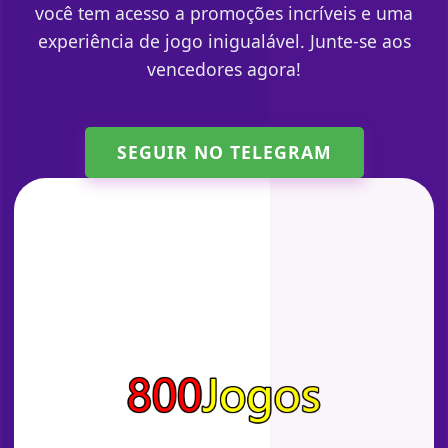
você tem acesso a promoções incríveis e uma
experiência de jogo inigualável. Junte-se aos
vencedores agora!
SEGUIR NO TELEGRAM