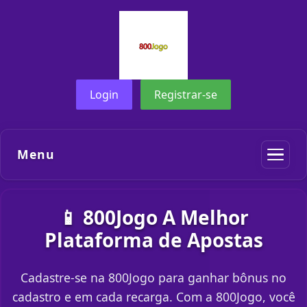
Login
Registrar-se
Menu
📱 800Jogo A Melhor
Plataforma de Apostas
Cadastre-se na 800Jogo para ganhar bônus no
cadastro e em cada recarga. Com a 800Jogo, você