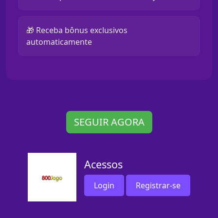
🎁 Receba bônus exclusivos
automaticamente
SEGUIR AGORA
Acessos
Login
Registrar-se