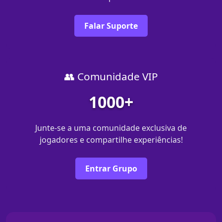
Falar Suporte
👥 Comunidade VIP
1000+
Junte-se a uma comunidade exclusiva de
jogadores e compartilhe experiências!
Entrar Grupo