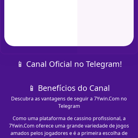
📱 Canal Oficial no Telegram!
📱 Benefícios do Canal
Descubra as vantagens de seguir a 7Ywin.Com no
Telegram
Como uma plataforma de cassino profissional, a
7Ywin.Com oferece uma grande variedade de jogos
amados pelos jogadores e é a primeira escolha de