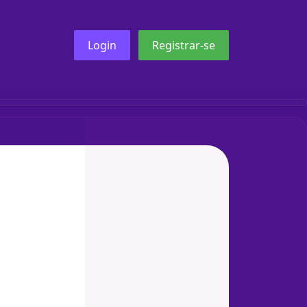
Login
Registrar-se