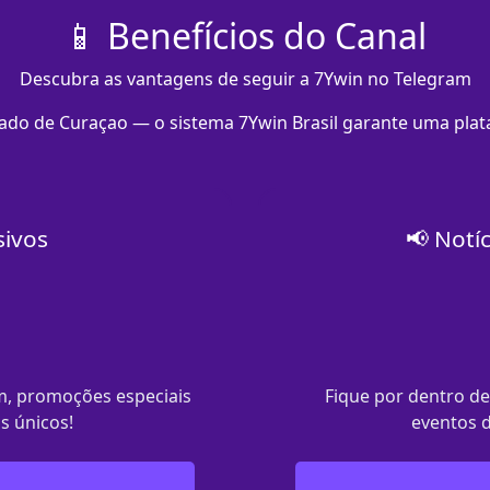
📱 Benefícios do Canal
Descubra as vantagens de seguir a 7Ywin no Telegram
icado de Curaçao — o sistema 7Ywin Brasil garante uma plata
sivos
📢 Notí
m, promoções especiais
Fique por dentro d
s únicos!
eventos 