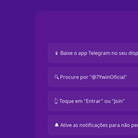
📱 Baixe o app Telegram no seu disp
🔍 Procure por "@7YwinOficial"
👆 Toque em "Entrar" ou "Join"
🔔 Ative as notificações para não p