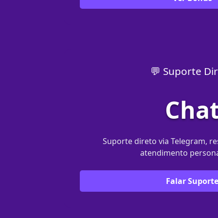
💬 Suporte Di
Cha
Suporte direto via Telegram, r
atendimento persona
Falar Suport