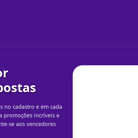
or
postas
s no cadastro e em cada
a promoções incríveis e
unte-se aos vencedores