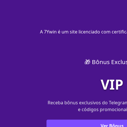
A 7Ywin é um site licenciado com certif
🎁 Bônus Exclu
VIP
Receba bônus exclusivos do Telegra
e códigos promocionai
Ver Bônus