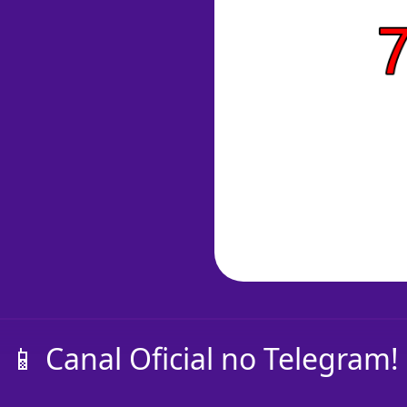
📱 Canal Oficial no Telegram!