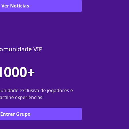
Ver Notícias
Comunidade VIP
1000+
unidade exclusiva de jogadores e
rtilhe experiências!
Entrar Grupo