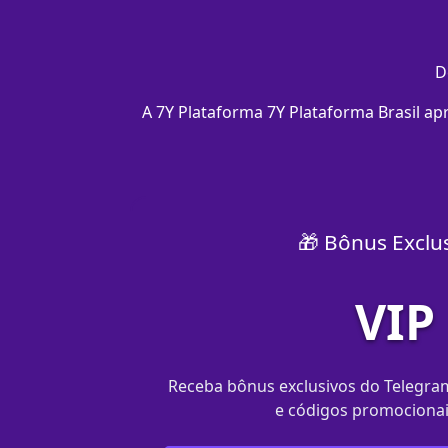
D
A 7Y Plataforma 7Y Plataforma Brasil ap
🎁 Bônus Exclu
VIP
Receba bônus exclusivos do Telegra
e códigos promocionai