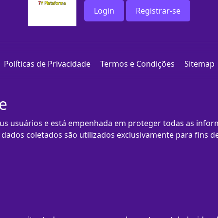
Login
Registrar-se
Políticas de Privacidade
Termos e Condições
Sitemap
de
seus usuários e está empenhada em proteger todas as info
dados coletados são utilizados exclusivamente para fins d