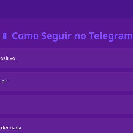
📱 Como Seguir no Telegram
ositivo
ial"
erder nada