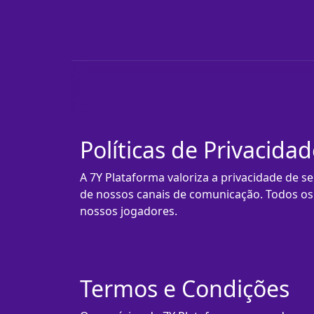
Políticas de Privacida
A 7Y Plataforma valoriza a privacidade de 
de nossos canais de comunicação. Todos os 
nossos jogadores.
Termos e Condições