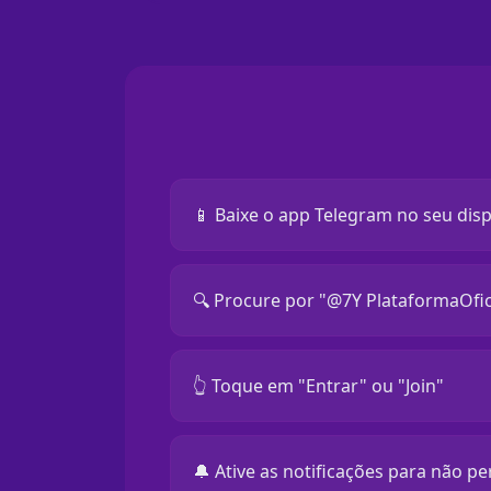
📱 Baixe o app Telegram no seu disp
🔍 Procure por "@7Y PlataformaOfic
👆 Toque em "Entrar" ou "Join"
🔔 Ative as notificações para não p