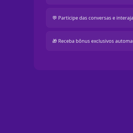
💬 Participe das conversas e interaj
🎁 Receba bônus exclusivos autom