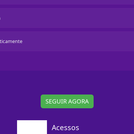
a
aticamente
SEGUIR AGORA
Acessos