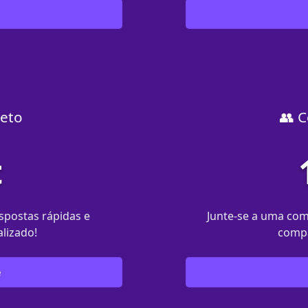
reto
👥 
t
espostas rápidas e
Junte-se a uma com
lizado!
compa
e