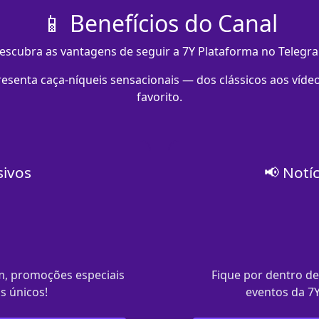
📱 Benefícios do Canal
escubra as vantagens de seguir a 7Y Plataforma no Telegr
resenta caça-níqueis sensacionais — dos clássicos aos víd
favorito.
sivos
📢 Notí
m, promoções especiais
Fique por dentro d
s únicos!
eventos da 7