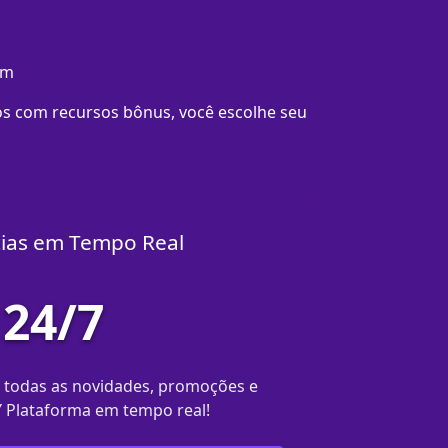
am
eos com recursos bônus, você escolhe seu
cias em Tempo Real
24/7
e todas as novidades, promoções e
Y Plataforma em tempo real!