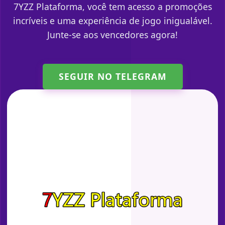
7YZZ Plataforma, você tem acesso a promoções
incríveis e uma experiência de jogo inigualável.
Junte-se aos vencedores agora!
SEGUIR NO TELEGRAM