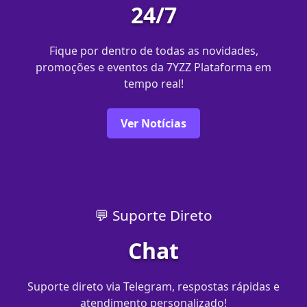
24/7
Fique por dentro de todas as novidades,
promoções e eventos da 7YZZ Plataforma em
tempo real!
Ver Notícias
💬 Suporte Direto
Chat
Suporte direto via Telegram, respostas rápidas e
atendimento personalizado!