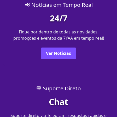
📢 Notícias em Tempo Real
24/7
Fique por dentro de todas as novidades,
promoções e eventos da 7YAA em tempo real!
Ver Notícias
💬 Suporte Direto
Chat
Suporte direto via Telegram, respostas rápidas e