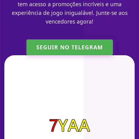
tem acesso a promoções incríveis e uma
experiência de jogo inigualável. Junte-se aos
vencedores agora!
SEGUIR NO TELEGRAM