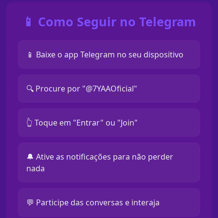
📱 Como Seguir no Telegram
📱 Baixe o app Telegram no seu dispositivo
🔍 Procure por "@7YAAOficial"
👆 Toque em "Entrar" ou "Join"
🔔 Ative as notificações para não perder
nada
💬 Participe das conversas e interaja