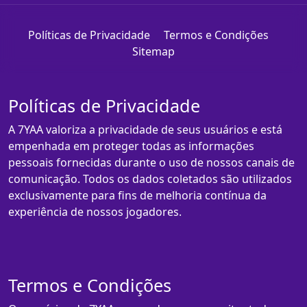
Políticas de Privacidade
Termos e Condições
Sitemap
Políticas de Privacidade
A 7YAA valoriza a privacidade de seus usuários e está
empenhada em proteger todas as informações
pessoais fornecidas durante o uso de nossos canais de
comunicação. Todos os dados coletados são utilizados
exclusivamente para fins de melhoria contínua da
experiência de nossos jogadores.
Termos e Condições