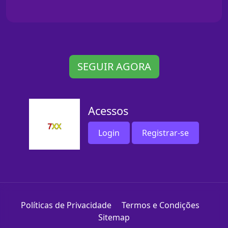
SEGUIR AGORA
Acessos
Login
Registrar-se
Políticas de Privacidade
Termos e Condições
Sitemap