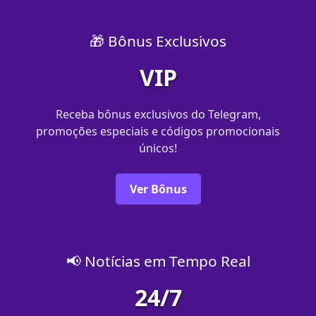
🎁 Bônus Exclusivos
VIP
Receba bônus exclusivos do Telegram,
promoções especiais e códigos promocionais
únicos!
Ver Bônus
📢 Notícias em Tempo Real
24/7