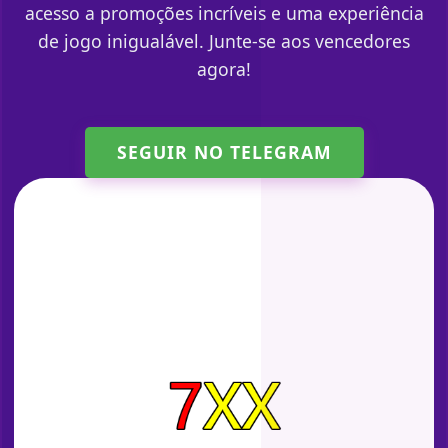
acesso a promoções incríveis e uma experiência
de jogo inigualável. Junte-se aos vencedores
agora!
SEGUIR NO TELEGRAM