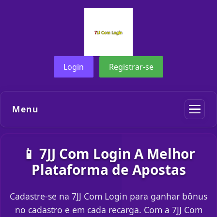
Login
Registrar-se
Menu
📱 7JJ Com Login A Melhor
Plataforma de Apostas
Cadastre-se na 7JJ Com Login para ganhar bônus
no cadastro e em cada recarga. Com a 7JJ Com