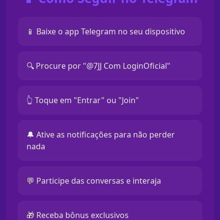
📱 Baixe o app Telegram no seu dispositivo
🔍 Procure por "@7JJ Com LoginOficial"
👆 Toque em "Entrar" ou "Join"
🔔 Ative as notificações para não perder
nada
💬 Participe das conversas e interaja
🎁 Receba bônus exclusivos