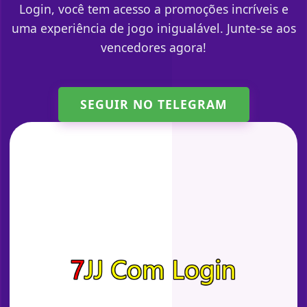
Login, você tem acesso a promoções incríveis e
uma experiência de jogo inigualável. Junte-se aos
vencedores agora!
SEGUIR NO TELEGRAM