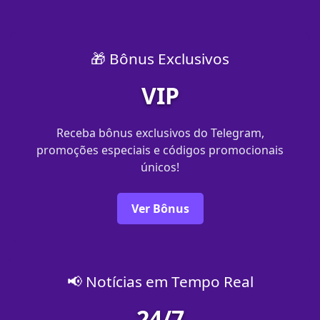
🎁 Bônus Exclusivos
VIP
Receba bônus exclusivos do Telegram,
promoções especiais e códigos promocionais
únicos!
Ver Bônus
📢 Notícias em Tempo Real
24/7