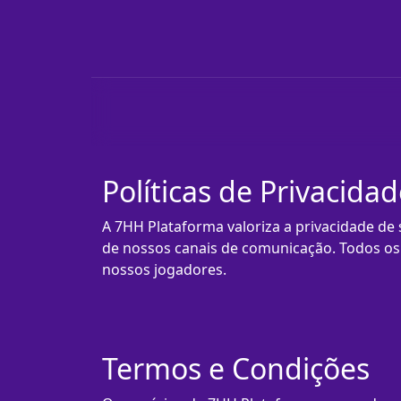
Políticas de Privacida
A 7HH Plataforma valoriza a privacidade d
de nossos canais de comunicação. Todos os 
nossos jogadores.
Termos e Condições