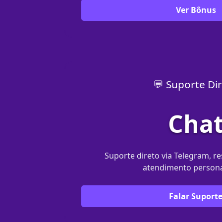
Ver Bônus
💬 Suporte Di
Cha
Suporte direto via Telegram, r
atendimento persona
Falar Suport