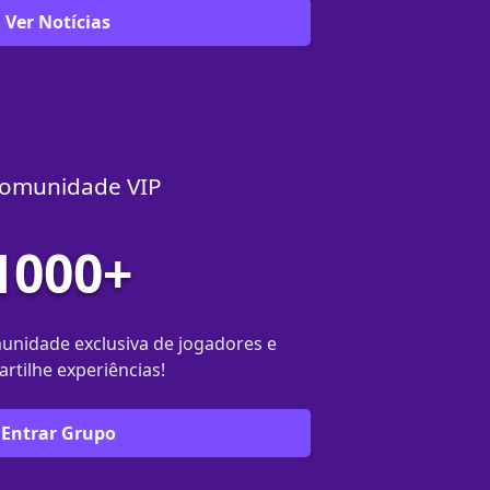
Ver Notícias
Comunidade VIP
1000+
unidade exclusiva de jogadores e
rtilhe experiências!
Entrar Grupo