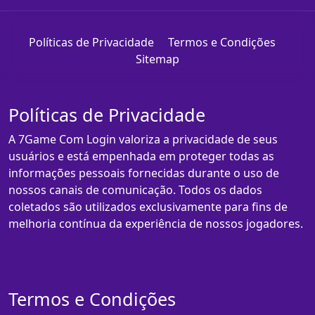
Políticas de Privacidade
Termos e Condições
Sitemap
Políticas de Privacidade
A 7Game Com Login valoriza a privacidade de seus
usuários e está empenhada em proteger todas as
informações pessoais fornecidas durante o uso de
nossos canais de comunicação. Todos os dados
coletados são utilizados exclusivamente para fins de
melhoria contínua da experiência de nossos jogadores.
Termos e Condições