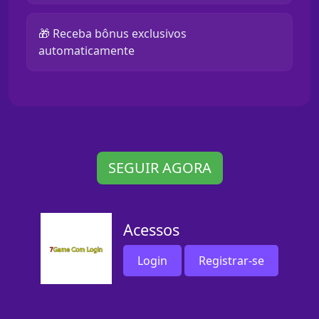
🎁 Receba bônus exclusivos
automaticamente
SEGUIR AGORA
Acessos
Login
Registrar-se