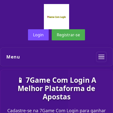
Login
Registrar-se
Menu
📱 7Game Com Login A
Melhor Plataforma de
Apostas
Cadastre-se na 7Game Com Login para ganhar