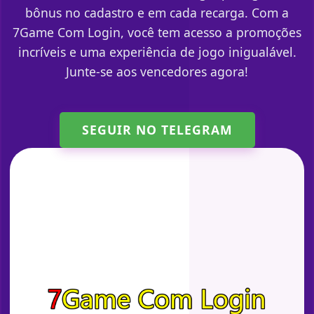
bônus no cadastro e em cada recarga. Com a
7Game Com Login, você tem acesso a promoções
incríveis e uma experiência de jogo inigualável.
Junte-se aos vencedores agora!
SEGUIR NO TELEGRAM