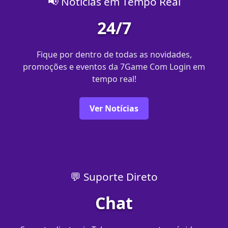
📢 Notícias em Tempo Real
24/7
Fique por dentro de todas as novidades,
promoções e eventos da 7Game Com Login em
tempo real!
Ver Notícias
💬 Suporte Direto
Chat