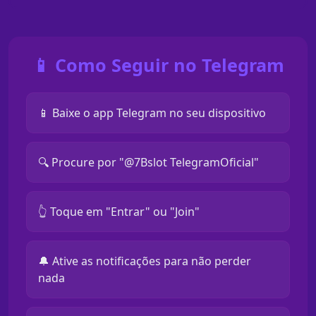
📱 Como Seguir no Telegram
📱 Baixe o app Telegram no seu dispositivo
🔍 Procure por "@7Bslot TelegramOficial"
👆 Toque em "Entrar" ou "Join"
🔔 Ative as notificações para não perder
nada