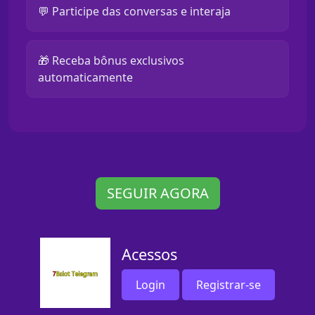
💬 Participe das conversas e interaja
🎁 Receba bônus exclusivos
automaticamente
SEGUIR AGORA
Acessos
Login
Registrar-se