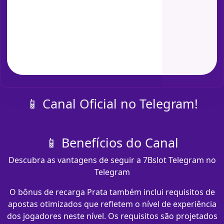
📱 Canal Oficial no Telegram!
📱 Benefícios do Canal
Descubra as vantagens de seguir a 7Bslot Telegram no
Telegram
O bônus de recarga Prata também inclui requisitos de
apostas otimizados que refletem o nível de experiência
dos jogadores neste nível. Os requisitos são projetados