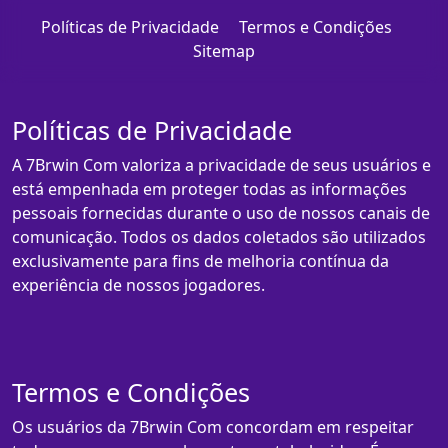
Políticas de Privacidade
Termos e Condições
Sitemap
Políticas de Privacidade
A 7Brwin Com valoriza a privacidade de seus usuários e
está empenhada em proteger todas as informações
pessoais fornecidas durante o uso de nossos canais de
comunicação. Todos os dados coletados são utilizados
exclusivamente para fins de melhoria contínua da
experiência de nossos jogadores.
Termos e Condições
Os usuários da 7Brwin Com concordam em respeitar