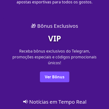
apostas esportivas para todos os gostos.
🎁 Bônus Exclusivos
VIP
Receba bônus exclusivos do Telegram,
promoções especiais e códigos promocionais
únicos!
Ver Bônus
📢 Notícias em Tempo Real