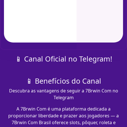
📱 Canal Oficial no Telegram!
📱 Benefícios do Canal
Descubra as vantagens de seguir a 7Brwin Com no
Telegram
A 7Brwin Com é uma plataforma dedicada a
proporcionar liberdade e prazer aos jogadores — a
7Brwin Com Brasil oferece slots, pôquer, roleta e