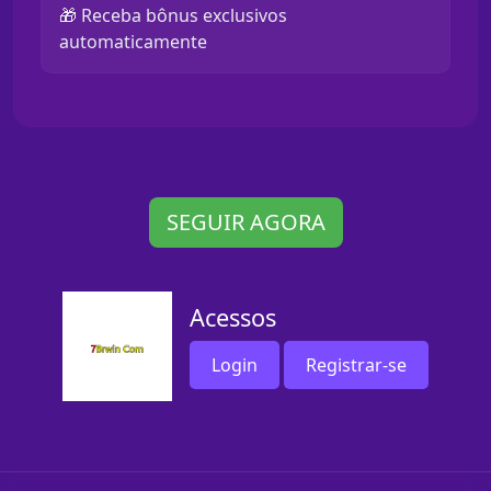
🎁 Receba bônus exclusivos
automaticamente
SEGUIR AGORA
Acessos
Login
Registrar-se